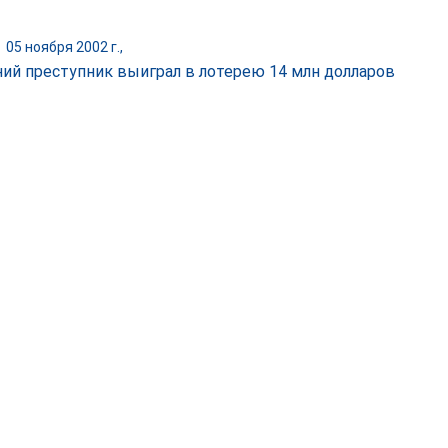
|
05 ноября 2002 г.,
ний преступник выиграл в лотерею 14 млн долларов