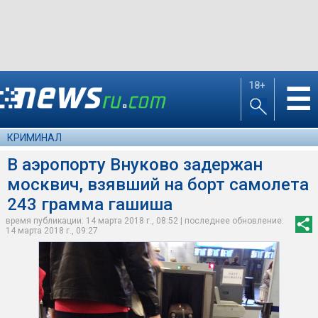
18+
☰
КРИМИНАЛ
В аэропорту Внуково задержан
москвич, взявший на борт самолета
243 грамма гашиша
время публикации: 14 марта 2018 г., 08:52 | последнее обновление:
14 марта 2018 г., 09:27