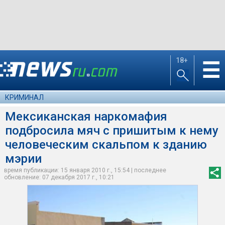
18+
☰
КРИМИНАЛ
Мексиканская наркомафия
подбросила мяч с пришитым к нему
человеческим скальпом к зданию
мэрии
время публикации: 15 января 2010 г., 15:54 | последнее
обновление: 07 декабря 2017 г., 10:21