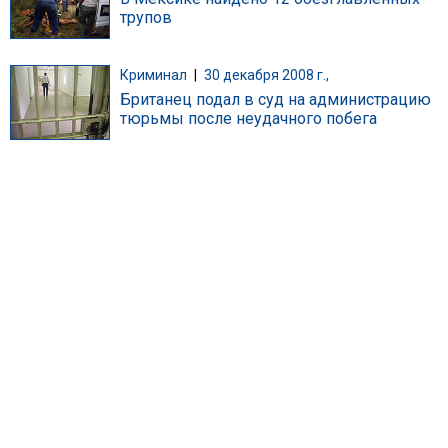
трупов
Криминал
|
30 декабря 2008 г.,
Британец подал в суд на администрацию
тюрьмы после неудачного побега