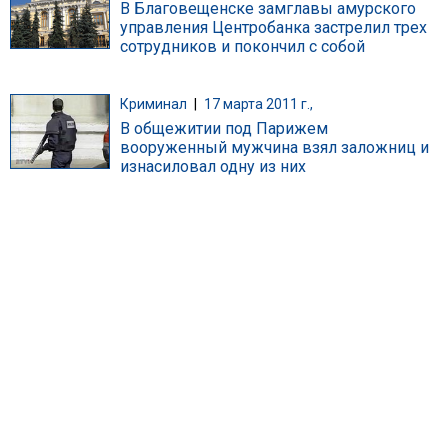
В Благовещенске замглавы амурского
управления Центробанка застрелил трех
сотрудников и покончил с собой
Криминал
|
17 марта 2011 г.,
В общежитии под Парижем
вооруженный мужчина взял заложниц и
изнасиловал одну из них