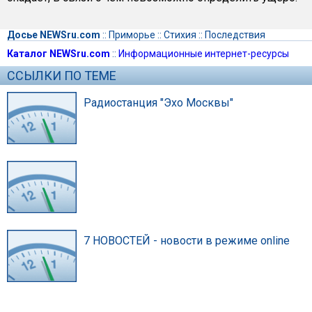
Досье NEWSru.com
::
Приморье
::
Стихия
::
Последствия
Каталог NEWSru.com
::
Информационные интернет-ресурсы
ССЫЛКИ ПО ТЕМЕ
Радиостанция "Эхо Москвы"
7 НОВОСТЕЙ - новости в режиме online