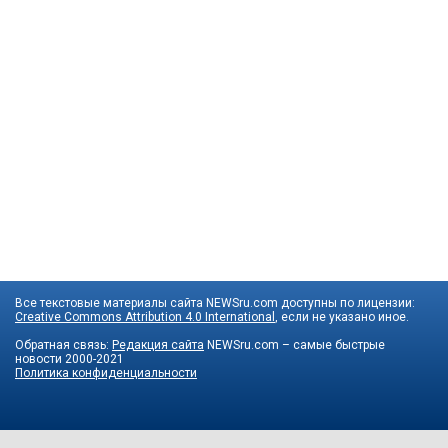
Все текстовые материалы сайта NEWSru.com доступны по лицензии:
Creative Commons Attribution 4.0 International
, если не указано иное.
Обратная связь:
Редакция сайта
NEWSru.com – самые быстрые
новости
2000-2021
Политика конфиденциальности