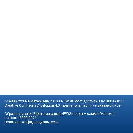
Все текстовые материалы сайта NEWSru.com доступны по лицензии:
Creative Commons Attribution 4.0 International
, если не указано иное.
Обратная связь:
Редакция сайта
NEWSru.com – самые быстрые
новости
2000-2021
Политика конфиденциальности