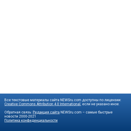
Все текстовые материалы сайта NEWSru.com доступны по лицензии:
Creative Commons Attribution 4.0 International
, если не указано иное.
Обратная связь:
Редакция сайта
NEWSru.com – самые быстрые
новости
2000-2021
Политика конфиденциальности