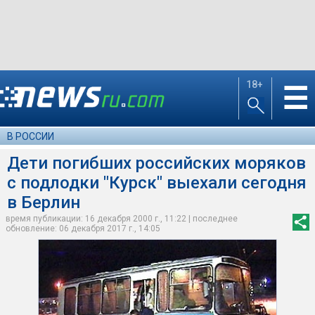
18+
☰
В РОССИИ
Дети погибших российских моряков
с подлодки "Курск" выехали сегодня
в Берлин
время публикации: 16 декабря 2000 г., 11:22 | последнее
обновление: 06 декабря 2017 г., 14:05