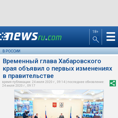
18+
☰
В РОССИИ
Временный глава Хабаровского
края объявил о первых изменениях
в правительстве
время публикации: 24 июля 2020 г., 09:14 | последнее обновление:
24 июля 2020 г., 09:17