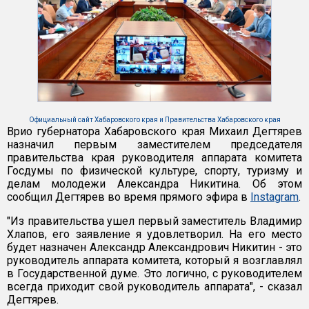
Официальный сайт Хабаровского края и Правительства Хабаровского края
Врио губернатора Хабаровского края Михаил Дегтярев
назначил первым заместителем председателя
правительства края руководителя аппарата комитета
Госдумы по физической культуре, спорту, туризму и
делам молодежи Александра Никитина. Об этом
сообщил Дегтярев во время прямого эфира в
Instagram
.
"Из правительства ушел первый заместитель Владимир
Хлапов, его заявление я удовлетворил. На его место
будет назначен Александр Александрович Никитин - это
руководитель аппарата комитета, который я возглавлял
в Государственной думе. Это логично, с руководителем
всегда приходит свой руководитель аппарата", - сказал
Дегтярев.