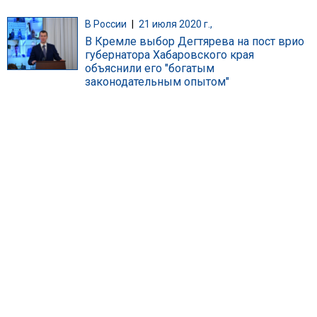
В России
|
21 июля 2020 г.,
В Кремле выбор Дегтярева на пост врио
губернатора Хабаровского края
объяснили его "богатым
законодательным опытом"