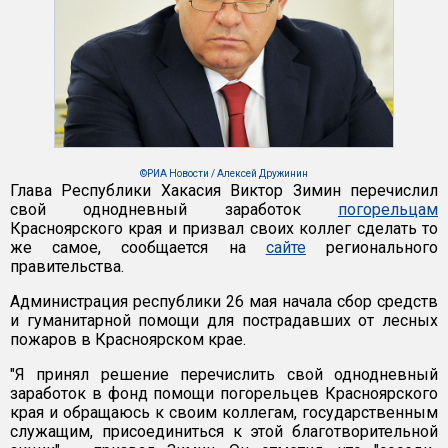
©РИА Новости / Алексей Дружинин
Глава Республики Хакасия Виктор Зимин перечислил
свой однодневный заработок
погорельцам
Красноярского края и призвал своих коллег сделать то
же самое, сообщается на
сайте
регионального
правительства.
Администрация республики 26 мая начала сбор средств
и гуманитарной помощи для пострадавших от лесных
пожаров в Красноярском крае.
"Я принял решение перечислить свой однодневный
заработок в фонд помощи погорельцев Красноярского
края и обращаюсь к своим коллегам, государственным
служащим, присоединиться к этой благотворительной