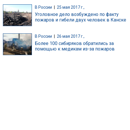
В России
|
25 мая 2017 г.,
Уголовное дело возбуждено по факту
пожаров и гибели двух человек в Канске
В России
|
26 мая 2017 г.,
Более 100 сибиряков обратились за
помощью к медикам из-за пожаров