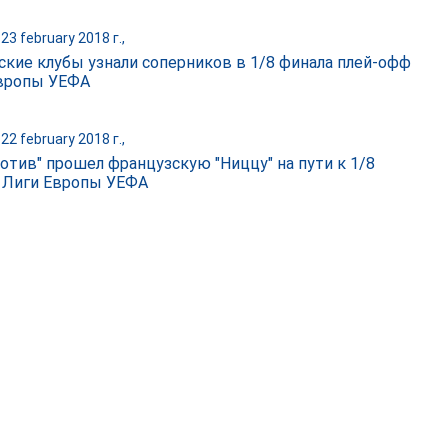
23 february 2018 г.,
ские клубы узнали соперников в 1/8 финала плей-офф
вропы УЕФА
22 february 2018 г.,
отив" прошел французскую "Ниццу" на пути к 1/8
 Лиги Европы УЕФА