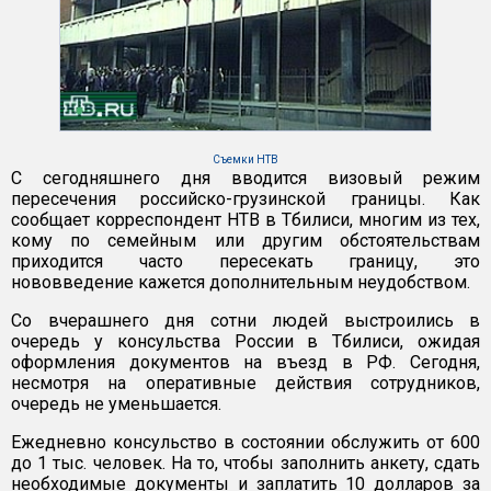
Съемки НТВ
С сегодняшнего дня вводится визовый режим
пересечения российско-грузинской границы. Как
сообщает корреспондент НТВ в Тбилиси, многим из тех,
кому по семейным или другим обстоятельствам
приходится часто пересекать границу, это
нововведение кажется дополнительным неудобством.
Со вчерашнего дня сотни людей выстроились в
очередь у консульства России в Тбилиси, ожидая
оформления документов на въезд в РФ. Сегодня,
несмотря на оперативные действия сотрудников,
очередь не уменьшается.
Ежедневно консульство в состоянии обслужить от 600
до 1 тыс. человек. На то, чтобы заполнить анкету, сдать
необходимые документы и заплатить 10 долларов за