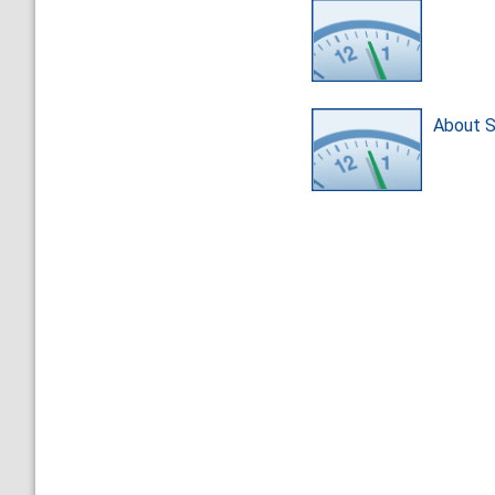
About 