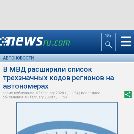
18+
☰
АВТОНОВОСТИ
В МВД расширили список
трехзначных кодов регионов на
автономерах
время публикации: 03 february 2020 г., 11:24 | последнее
обновление: 03 february 2020 г., 11:24