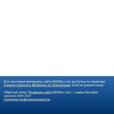
Все текстовые материалы сайта NEWSru.com доступны по лицензии:
Creative Commons Attribution 4.0 International
, если не указано иное.
Обратная связь:
Редакция сайта
NEWSru.com – самые быстрые
новости
2000-2021
Политика конфиденциальности