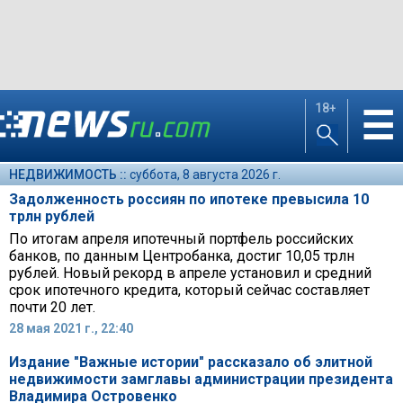
18+
☰
НЕДВИЖИМОСТЬ ::
суббота, 8 августа 2026 г.
Задолженность россиян по ипотеке превысила 10
трлн рублей
По итогам апреля ипотечный портфель российских
банков, по данным Центробанка, достиг 10,05 трлн
рублей. Новый рекорд в апреле установил и средний
срок ипотечного кредита, который сейчас составляет
почти 20 лет.
28 мая 2021 г., 22:40
Издание "Важные истории" рассказало об элитной
недвижимости замглавы администрации президента
Владимира Островенко