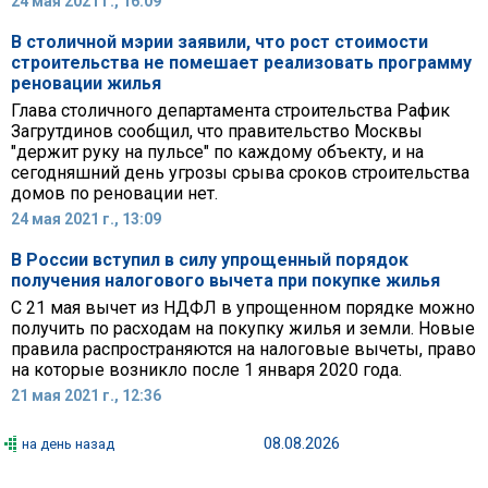
24 мая 2021 г., 16:09
В столичной мэрии заявили, что рост стоимости
строительства не помешает реализовать программу
реновации жилья
Глава столичного департамента строительства Рафик
Загрутдинов сообщил, что правительство Москвы
"держит руку на пульсе" по каждому объекту, и на
сегодняшний день угрозы срыва сроков строительства
домов по реновации нет.
24 мая 2021 г., 13:09
В России вступил в силу упрощенный порядок
получения налогового вычета при покупке жилья
С 21 мая вычет из НДФЛ в упрощенном порядке можно
получить по расходам на покупку жилья и земли. Новые
правила распространяются на налоговые вычеты, право
на которые возникло после 1 января 2020 года.
21 мая 2021 г., 12:36
08.08.2026
на день назад