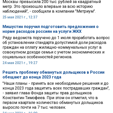
Москвы превысила 200 тыс. рублей за квадратный
метр. Это произошло впервые за всю историю
наблюдений", - сообщили в компании "Метриум".
25 мая 2021 г., 12:37
Мишустин поручил подготовить предложения о
норме расходов россиян на услуги ЖКХ
Ряду ведомств поручено до 1 июля проработать вопрос
об установлении стандарта допустимой доли расходов
граждан на оплату жилищно-коммунальных услуг в
совокупном доходе семьи с учетом экономических и
социальных особенностей регионов.
24 мая 2021 г., 19:27
Решить проблему обманутых дольщиков в России
обещают до конца 2023 года
"Наши планы - принять все необходимые решения и до
конца 2023 года защитить всех пострадавших граждан",
- заявил глава Фонда защиты прав дольщиков
Константин Тимофеев. При этом он отметил, что в
первом квартале количество обманутых дольщиков
выросло почти на 7 тыс. человек.