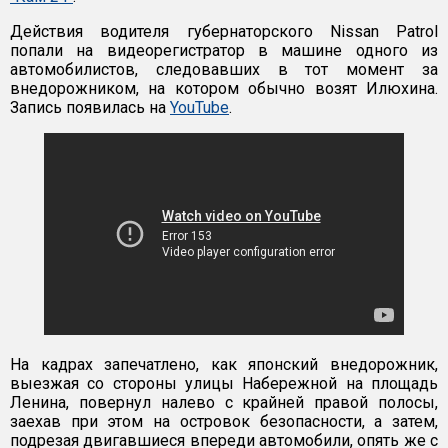
Действия водителя губернаторского Nissan Patrol
попали на видеорегистратор в машине одного из
автомобилистов, следовавших в тот момент за
внедорожником, на котором обычно возят Илюхина.
Запись появилась на
YouTube
.
На кадрах запечатлено, как японский внедорожник,
выезжая со стороны улицы Набережной на площадь
Ленина, повернул налево с крайней правой полосы,
заехав при этом на островок безопасности, а затем,
подрезая двигавшиеся впереди автомобили, опять же с