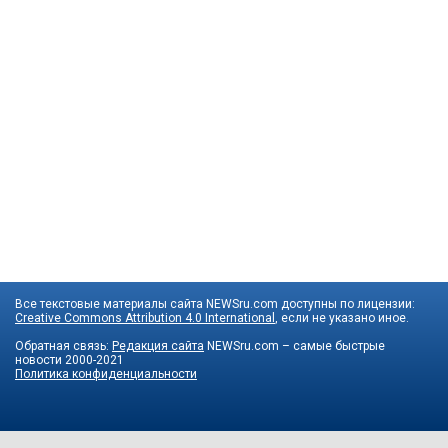
Все текстовые материалы сайта NEWSru.com доступны по лицензии:
Creative Commons Attribution 4.0 International
, если не указано иное.
Обратная связь:
Редакция сайта
NEWSru.com – самые быстрые
новости
2000-2021
Политика конфиденциальности