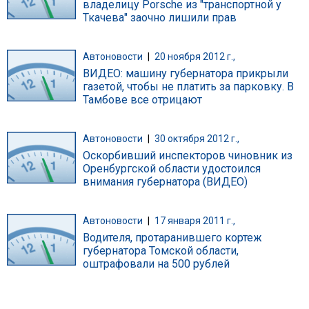
владелицу Porsche из "транспортной у
Ткачева" заочно лишили прав
Автоновости
|
20 ноября 2012 г.,
ВИДЕО: машину губернатора прикрыли
газетой, чтобы не платить за парковку. В
Тамбове все отрицают
Автоновости
|
30 октября 2012 г.,
Оскорбивший инспекторов чиновник из
Оренбургской области удостоился
внимания губернатора (ВИДЕО)
Автоновости
|
17 января 2011 г.,
Водителя, протаранившего кортеж
губернатора Томской области,
оштрафовали на 500 рублей