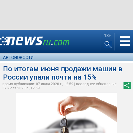
18+
☰
АВТОНОВОСТИ
По итогам июня продажи машин в
России упали почти на 15%
время публикации: 07 июля 2020 г., 12:59 | последнее обновление:
07 июля 2020 г., 12:59