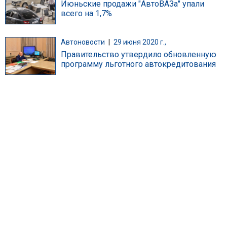
Июньские продажи "АвтоВАЗа" упали
всего на 1,7%
Автоновости
|
29 июня 2020 г.,
Правительство утвердило обновленную
программу льготного автокредитования