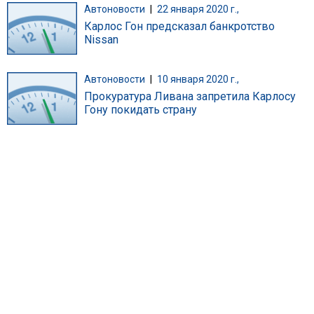
Автоновости
|
22 января 2020 г.,
Карлос Гон предсказал банкротство
Nissan
Автоновости
|
10 января 2020 г.,
Прокуратура Ливана запретила Карлосу
Гону покидать страну