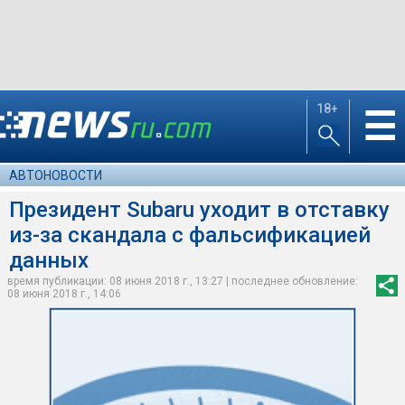
18+
☰
АВТОНОВОСТИ
Президент Subaru уходит в отставку
из-за скандала с фальсификацией
данных
время публикации: 08 июня 2018 г., 13:27 | последнее обновление:
08 июня 2018 г., 14:06