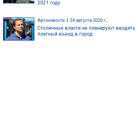
2021 году
Автоновости
|
24 августа 2020 г.,
Столичные власти не планируют вводить
платный въезд в город