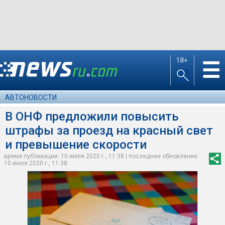
18+
☰
АВТОНОВОСТИ
В ОНФ предложили повысить
штрафы за проезд на красный свет
и превышение скорости
время публикации: 10 июля 2020 г., 11:38 | последнее обновление:
10 июля 2020 г., 11:38