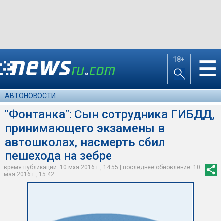
18+
☰
АВТОНОВОСТИ
"Фонтанка": Сын сотрудника ГИБДД,
принимающего экзамены в
автошколах, насмерть сбил
пешехода на зебре
время публикации: 10 мая 2016 г., 14:55 | последнее обновление: 10
мая 2016 г., 15:42