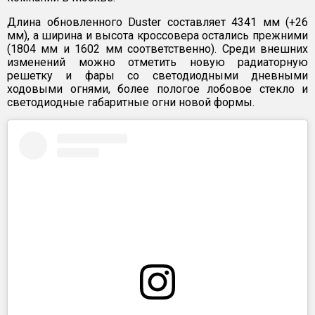
Длина обновленного Duster составляет 4341 мм (+26
мм), а ширина и высота кроссовера остались прежними
(1804 мм и 1602 мм соответственно). Среди внешних
изменений можно отметить новую радиаторную
решетку и фары со светодиодными дневными
ходовыми огнями, более пологое лобовое стекло и
светодиодные габаритные огни новой формы.