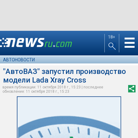
18+
☰
АВТОНОВОСТИ
"АвтоВАЗ" запустил производство
модели Lada Xray Cross
время публикации: 11 октября 2018 г., 15:23 | последнее
обновление: 11 октября 2018 г., 15:23