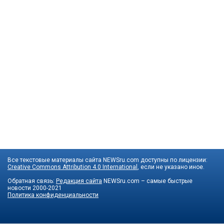
Все текстовые материалы сайта NEWSru.com доступны по лицензии:
Creative Commons Attribution 4.0 International
, если не указано иное.
Обратная связь:
Редакция сайта
NEWSru.com – самые быстрые
новости
2000-2021
Политика конфиденциальности