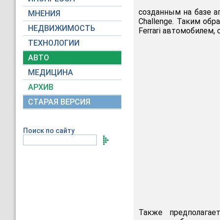
созданным на базе аг
МНЕНИЯ
Challenge. Таким об
НЕДВИЖИМОСТЬ
Ferrari автомобиле
ТЕХНОЛОГИИ
АВТО
МЕДИЦИНА
АРХИВ
СТАРАЯ ВЕРСИЯ
Поиск по сайту
Также предполагае