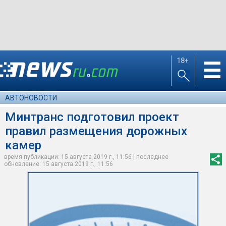
18+
☰
АВТОНОВОСТИ
Минтранс подготовил проект
правил размещения дорожных
камер
время публикации: 15 августа 2019 г., 11:56 | последнее
обновление: 15 августа 2019 г., 11:56