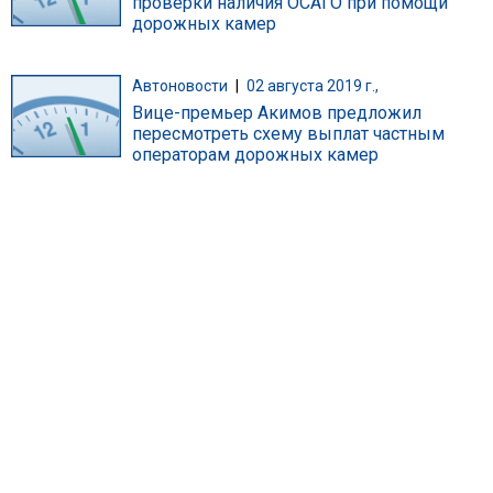
проверки наличия ОСАГО при помощи
дорожных камер
Автоновости
|
02 августа 2019 г.,
Вице-премьер Акимов предложил
пересмотреть схему выплат частным
операторам дорожных камер