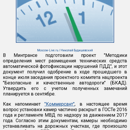
Moscow-Live.ru / Николай Будишевский
В Минтрансе подготовили проект "Методики
определения мест размещения технических средств
автоматической фотофиксации нарушений ПДД", и этот
документ получил одобрение в ходе прошедшего в
конце июля заседания проектного комитета нацпроекта
"Безопасные и качественные автодороги" (БКАД).
Утвердить его с учетом полученных замечаний
планируется в сентябре.
Как напоминает
"Коммерсант"
, в настоящее время
вопрос установки камер частично раскрыт в ГОСТе 2016
года и регламенте МВД по надзору за движением 2017
года. Согласно этим документам, камеры необходимо
устанавливать на дорожных участках, где произошло