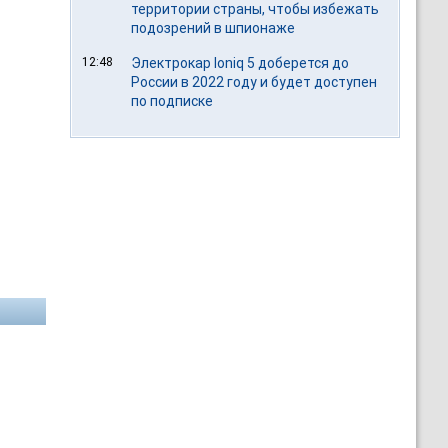
территории страны, чтобы избежать
подозрений в шпионаже
12:48
Электрокар Ioniq 5 доберется до
России в 2022 году и будет доступен
по подписке