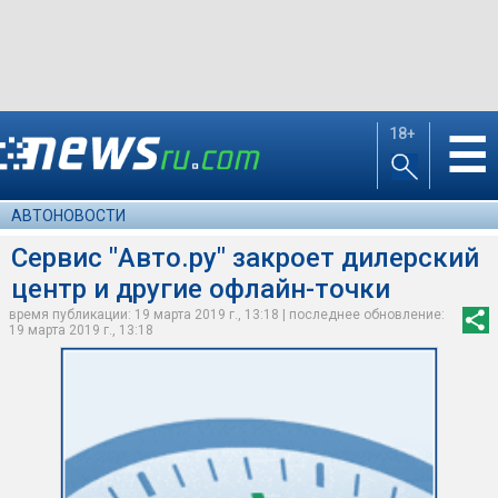
18+
☰
АВТОНОВОСТИ
Сервис "Авто.ру" закроет дилерский
центр и другие офлайн-точки
время публикации: 19 марта 2019 г., 13:18 | последнее обновление:
19 марта 2019 г., 13:18