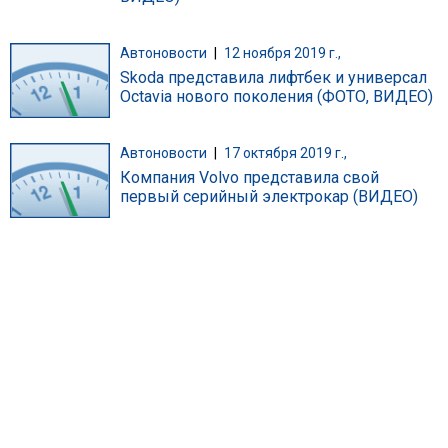
Автоновости
|
12 ноября 2019 г.,
Skoda представила лифтбек и универсал
Octavia нового поколения (ФОТО, ВИДЕО)
Автоновости
|
17 октября 2019 г.,
Компания Volvo представила свой
первый серийный электрокар (ВИДЕО)