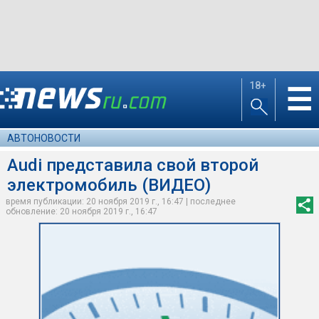
18+
☰
АВТОНОВОСТИ
Audi представила свой второй
электромобиль (ВИДЕО)
время публикации: 20 ноября 2019 г., 16:47 | последнее
обновление: 20 ноября 2019 г., 16:47