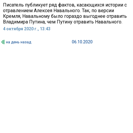
Писатель публикует ряд фактов, касающихся истории с
отравлением Алексея Навального. Так, по версии
Кремля, Навальному было гораздо выгоднее отравить
Владимира Путина, чем Путину отравить Навального.
4 октября 2020 г., 13:43
06.10.2020
на день назад