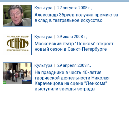
Культура
|
27 августа 2008 г.,
Александр Збруев получил премию за
вклад в театральное искусство
Культура
|
29 июля 2008 г.,
Московский театр "Ленком" откроет
новый сезон в Санкт-Петербурге
Культура
|
29 апреля 2008 г.,
На празднике в честь 40-летия
творческой деятельности Николая
Караченцова на сцене "Ленкома"
выступили звезды эстрады