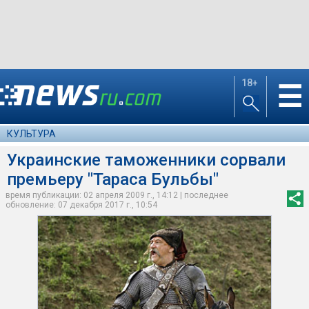
18+
☰
КУЛЬТУРА
Украинские таможенники сорвали
премьеру "Тараса Бульбы"
время публикации: 02 апреля 2009 г., 14:12 | последнее
обновление: 07 декабря 2017 г., 10:54