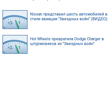
Nissan представил шесть автомобилей в
стиле авиации "Звездных войн" (ВИДЕО)
Hot Wheels превратила Dodge Charger в
штурмовиков из "Звездных войн"