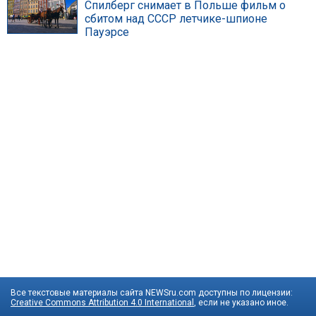
Спилберг снимает в Польше фильм о
сбитом над СССР летчике-шпионе
Пауэрсе
Все текстовые материалы сайта NEWSru.com доступны по лицензии:
Creative Commons Attribution 4.0 International
, если не указано иное.