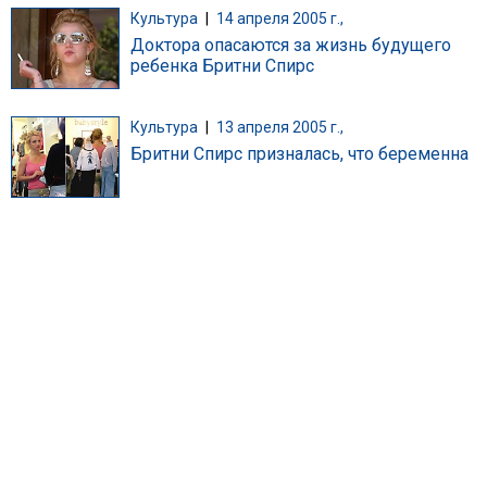
Культура
|
14 апреля 2005 г.,
Доктора опасаются за жизнь будущего
ребенка Бритни Спирс
Культура
|
13 апреля 2005 г.,
Бритни Спирс призналась, что беременна