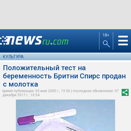
18+
☰
КУЛЬТУРА
Положительный тест на
беременность Бритни Спирс продан
с молотка
время публикации: 03 мая 2005 г., 15:56 | последнее обновление: 07
декабря 2017 г., 10:54