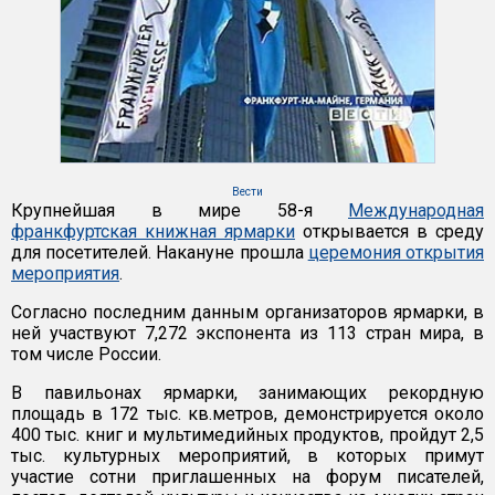
Вести
Крупнейшая в мире 58-я
Международная
франкфуртская книжная ярмарки
открывается в среду
для посетителей. Накануне прошла
церемония открытия
мероприятия
.
Согласно последним данным организаторов ярмарки, в
ней участвуют 7,272 экспонента из 113 стран мира, в
том числе России.
В павильонах ярмарки, занимающих рекордную
площадь в 172 тыс. кв.метров, демонстрируется около
400 тыс. книг и мультимедийных продуктов, пройдут 2,5
тыс. культурных мероприятий, в которых примут
участие сотни приглашенных на форум писателей,