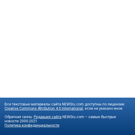
Все текстовые материалы сайта NEWSru.com доступны по лицензии:
Creative Commons Attribution 4.0 International
, если не указано иное.
Обратная связь:
Редакция сайта
NEWSru.com – самые быстрые
новости
2000-2021
Политика конфиденциальности