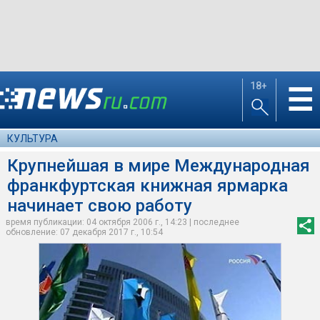
18+
☰
КУЛЬТУРА
Крупнейшая в мире Международная
франкфуртская книжная ярмарка
начинает свою работу
время публикации: 04 октября 2006 г., 14:23 | последнее
обновление: 07 декабря 2017 г., 10:54