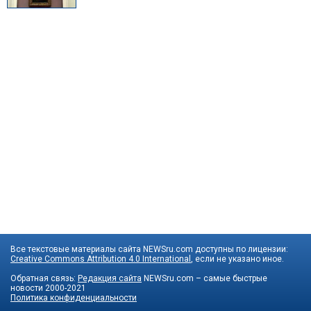
Все текстовые материалы сайта NEWSru.com доступны по лицензии:
Creative Commons Attribution 4.0 International
, если не указано иное.
Обратная связь:
Редакция сайта
NEWSru.com – самые быстрые
новости
2000-2021
Политика конфиденциальности