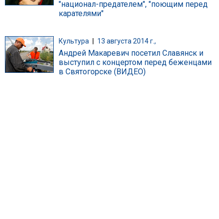
"национал-предателем", "поющим перед
карателями"
Культура
|
13 августа 2014 г.,
Андрей Макаревич посетил Славянск и
выступил с концертом перед беженцами
в Святогорске (ВИДЕО)