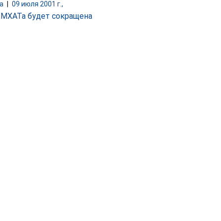
а
|
09 июля 2001 г.,
 МХАТа будет сокращена