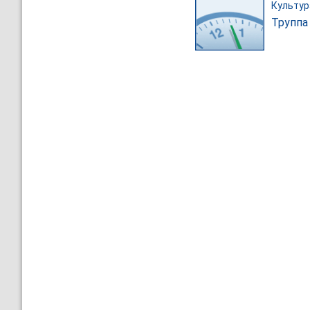
Культур
Труппа