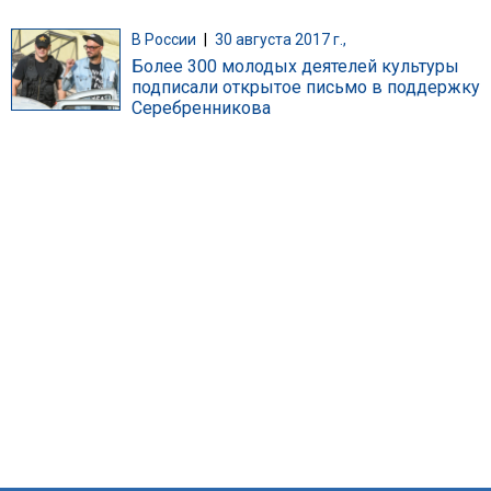
В России
|
30 августа 2017 г.,
Более 300 молодых деятелей культуры
подписали открытое письмо в поддержку
Серебренникова