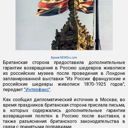
Архив NEWSru.com
Британская сторона предоставила дополнительные
гарантии возвращения в Россию шедевров живописи
из российских музеев после проведения в Лондоне
запланированной выставки "Из России: французские и
российские шедевры живописи 1870-1925 годов",
передает
"Интерфакс"
.
Как сообщил дипломатический источник в Москве, во
время праздников британская сторона прислала письма,
в которых содержались дополнительные гарантии
возвращения полотен в Россию после выставки, а
также разъяснения британского законодательства в
связи с принятыми поправками.