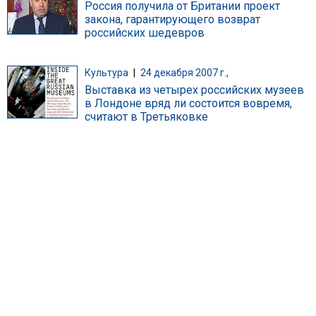
Россия получила от Британии проект
закона, гарантирующего возврат
российских шедевров
Культура
|
24 декабря 2007 г.,
Выставка из четырех российских музеев
в Лондоне вряд ли состоится вовремя,
считают в Третьяковке