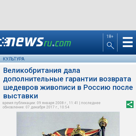
18+
☰
КУЛЬТУРА
Великобритания дала
дополнительные гарантии возврата
шедевров живописи в Россию после
выставки
время публикации: 09 января 2008 г., 11:41 | последнее
обновление: 07 декабря 2017 г., 10:54