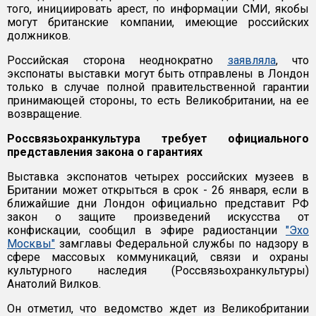
того, инициировать арест, по информации СМИ, якобы
могут британские компании, имеющие российских
должников.
Российская сторона неоднократно
заявляла
, что
экспонаты выставки могут быть отправлены в Лондон
только в случае полной правительственной гарантии
принимающей стороны, то есть Великобритании, на ее
возвращение.
Россвязьохранкультура требует официального
представления закона о гарантиях
Выставка экспонатов четырех российских музеев в
Британии может открыться в срок - 26 января, если в
ближайшие дни Лондон официально представит РФ
закон о защите произведений искусства от
конфискации, сообщил в эфире радиостанции
"Эхо
Москвы"
замглавы Федеральной службы по надзору в
сфере массовых коммуникаций, связи и охраны
культурного наследия (Россвязьохранкультуры)
Анатолий Вилков.
Он отметил, что ведомство ждет из Великобритании