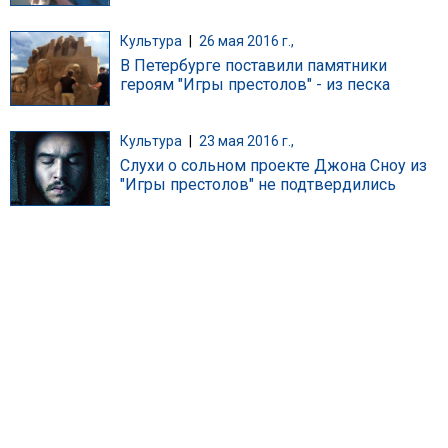
Культура
|
26 мая 2016 г.,
В Петербурге поставили памятники
героям "Игры престолов" - из песка
Культура
|
23 мая 2016 г.,
Слухи о сольном проекте Джона Сноу из
"Игры престолов" не подтвердились