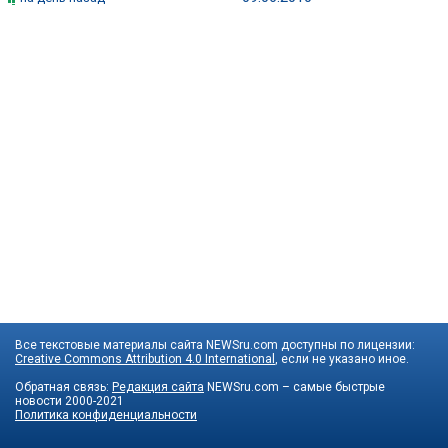
Все текстовые материалы сайта NEWSru.com доступны по лицензии:
Creative Commons Attribution 4.0 International
, если не указано иное.
Обратная связь:
Редакция сайта
NEWSru.com – самые быстрые
новости
2000-2021
Политика конфиденциальности