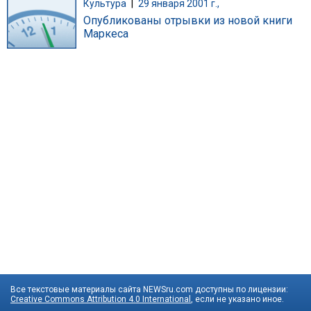
Культура
|
29 января 2001 г.,
Опубликованы отрывки из новой книги
Маркеса
Все текстовые материалы сайта NEWSru.com доступны по лицензии:
Creative Commons Attribution 4.0 International
, если не указано иное.