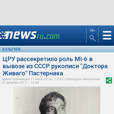
18+
☰
КУЛЬТУРА
ЦРУ рассекретило роль MI-6 в
вывозе из СССР рукописи "Доктора
Живаго" Пастернака
время публикации: 11 июня 2014 г., 17:01 | последнее обновление:
07 декабря 2017 г., 10:54