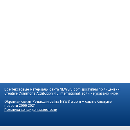
Все текстовые материалы сайта NEWSru.com доступны по лицензии:
Creative Commons Attribution 4.0 International
, если не указано иное.
Обратная связь:
Редакция сайта
NEWSru.com – самые быстрые
новости
2000-2021
Политика конфиденциальности