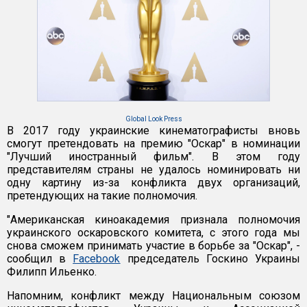
Global Look Press
В 2017 году украинские кинематографисты вновь
смогут претендовать на премию "Оскар" в номинации
"Лучший иностранный фильм". В этом году
представителям страны не удалось номинировать ни
одну картину из-за конфликта двух организаций,
претендующих на такие полномочия.
"Американская киноакадемия признала полномочия
украинского оскаровского комитета, с этого года мы
снова сможем принимать участие в борьбе за "Оскар", -
сообщил в
Facebook
председатель Госкино Украины
Филипп Ильенко.
Напомним, конфликт между Национальным союзом