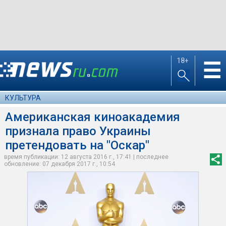
18+
☰
КУЛЬТУРА
Американская киноакадемия
признала право Украины
претендовать на "Оскар"
время публикации: 12 августа 2016 г., 17:41 | последнее
обновление: 07 декабря 2017 г., 10:54