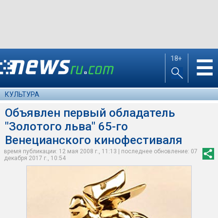
18+
☰
КУЛЬТУРА
Объявлен первый обладатель
"Золотого льва" 65-го
Венецианского кинофестиваля
время публикации: 12 мая 2008 г., 11:13 | последнее обновление: 07
декабря 2017 г., 10:54