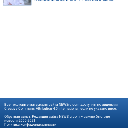
Все текстовые материалы сайта NEWSru.com доступны по лицензии:
Creative Commons Attribution 4.0 International
, если не указано иное.
Обратная связь:
Редакция сайта
NEWSru.com – самые быстрые
новости
2000-2021
Политика конфиденциальности