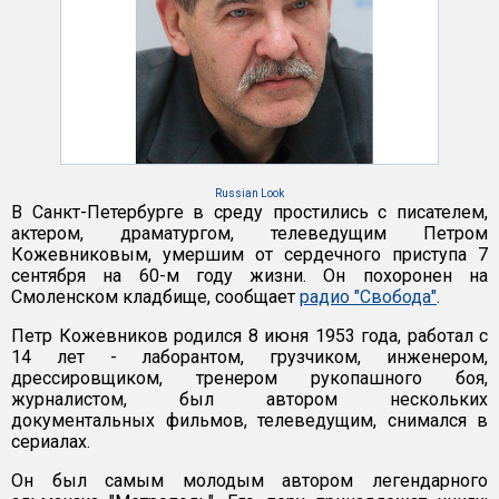
Russian Look
В Санкт-Петербурге в среду простились с писателем,
актером, драматургом, телеведущим Петром
Кожевниковым, умершим от сердечного приступа 7
сентября на 60-м году жизни. Он похоронен на
Смоленском кладбище, сообщает
радио "Свобода"
.
Петр Кожевников родился 8 июня 1953 года, работал с
14 лет - лаборантом, грузчиком, инженером,
дрессировщиком, тренером рукопашного боя,
журналистом, был автором нескольких
документальных фильмов, телеведущим, снимался в
сериалах.
Он был самым молодым автором легендарного