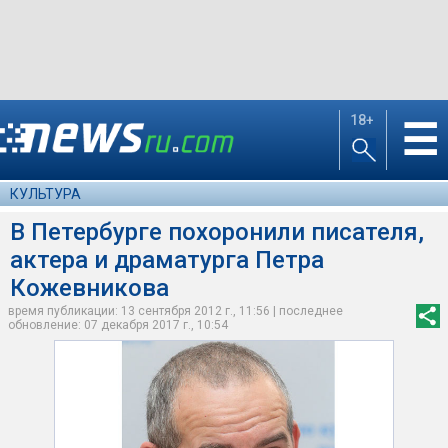
18+
☰
КУЛЬТУРА
В Петербурге похоронили писателя,
актера и драматурга Петра
Кожевникова
время публикации: 13 сентября 2012 г., 11:56 | последнее
обновление: 07 декабря 2017 г., 10:54