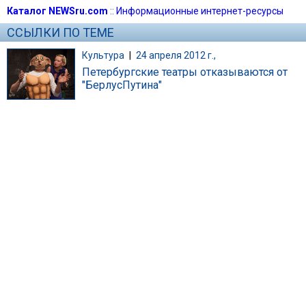
Каталог NEWSru.com
::
Информационные интернет-ресурсы
ССЫЛКИ ПО ТЕМЕ
Культура
|
24 апреля 2012 г.,
Петербургские театры отказываются от
"БерлусПутина"