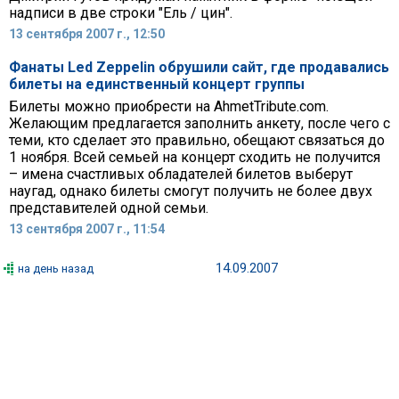
надписи в две строки "Ель / цин".
13 сентября 2007 г., 12:50
Фанаты Led Zeppelin обрушили сайт, где продавались
билеты на единственный концерт группы
Билеты можно приобрести на AhmetTribute.com.
Желающим предлагается заполнить анкету, после чего с
теми, кто сделает это правильно, обещают связаться до
1 ноября. Всей семьей на концерт сходить не получится
– имена счастливых обладателей билетов выберут
наугад, однако билеты смогут получить не более двух
представителей одной семьи.
13 сентября 2007 г., 11:54
14.09.2007
на день назад